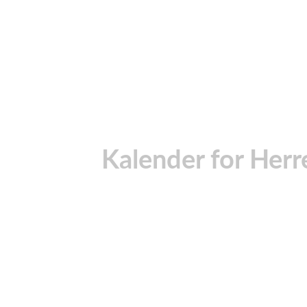
Kalender for Herr