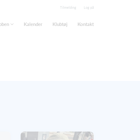
Tilmelding
Log på
bben
Kalender
Klubtøj
Kontakt