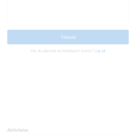
Tilmeld
Har du allerede en Holdsport-konto?
Log på
Aktiviteter