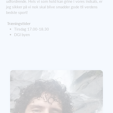
udfordrende. Hvis vi som hold kan grine i vores indsats, er
jeg sikker på vi nok skal blive smadder gode til verdens
bedste sport!
Træningstider
Tirsdag 17.00-18.30
DGI byen