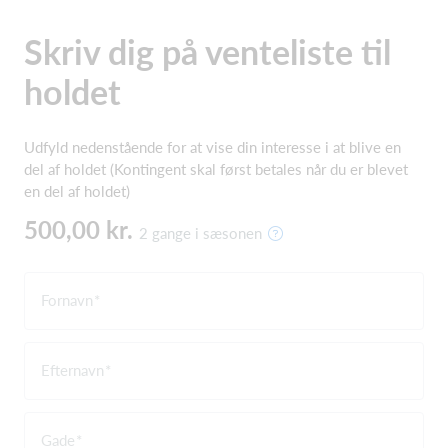
Skriv dig på venteliste til
holdet
Udfyld nedenstående for at vise din interesse i at blive en
del af holdet (Kontingent skal først betales når du er blevet
en del af holdet)
500,00 kr.
2 gange i sæsonen
Fornavn
Efternavn
Gade