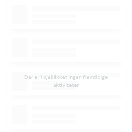
Der er i øjeblikket ingen fremtidige
aktiviteter