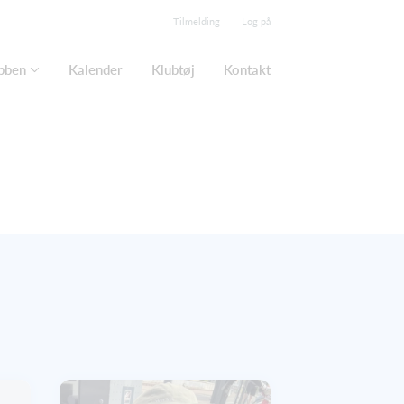
Tilmelding
Log på
bben
Kalender
Klubtøj
Kontakt