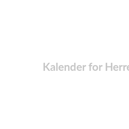
Kalender for Herr